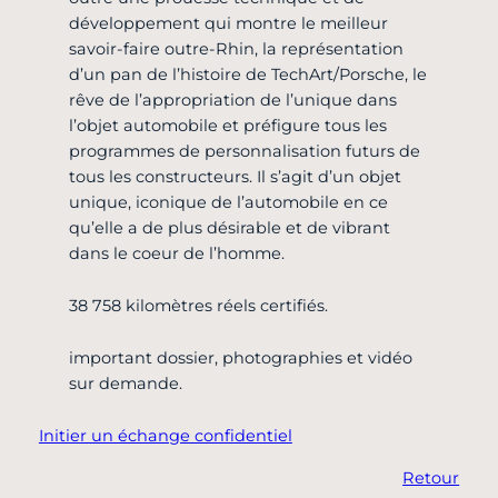
développement qui montre le meilleur
savoir-faire outre-Rhin, la représentation
d’un pan de l’histoire de TechArt/Porsche, le
rêve de l’appropriation de l’unique dans
l’objet automobile et préfigure tous les
programmes de personnalisation futurs de
tous les constructeurs. Il s’agit d’un objet
unique, iconique de l’automobile en ce
qu’elle a de plus désirable et de vibrant
dans le coeur de l’homme.
38 758 kilomètres réels certifiés.
important dossier, photographies et vidéo
sur demande.
Initier un échange confidentiel
Retour