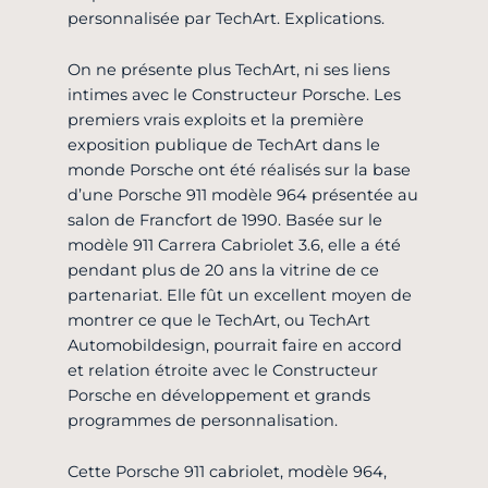
personnalisée par TechArt. Explications.
On ne présente plus TechArt, ni ses liens
intimes avec le Constructeur Porsche. Les
premiers vrais exploits et la première
exposition publique de TechArt dans le
monde Porsche ont été réalisés sur la base
d’une Porsche 911 modèle 964 présentée au
salon de Francfort de 1990. Basée sur le
modèle 911 Carrera Cabriolet 3.6, elle a été
pendant plus de 20 ans la vitrine de ce
partenariat. Elle fût un excellent moyen de
montrer ce que le TechArt, ou TechArt
Automobildesign, pourrait faire en accord
et relation étroite avec le Constructeur
Porsche en développement et grands
programmes de personnalisation.
Cette Porsche 911 cabriolet, modèle 964,