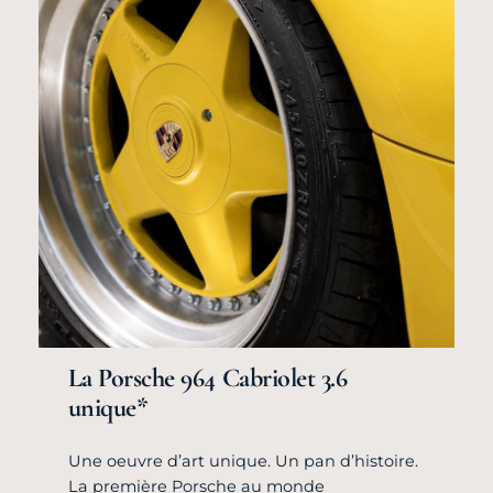
La Porsche 964 Cabriolet 3.6
unique*
Une oeuvre d’art unique. Un pan d’histoire.
La première Porsche au monde