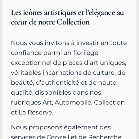
Les icônes artistiques et l’élégance au
cœur de notre Collection
Nous vous invitons à investir en toute
confiance parmi un florilège
exceptionnel de pièces d’art uniques,
véritables incarnations de culture, de
beauté, d’authenticité et de haute
qualité, disponibles dans nos
rubriques Art, Automobile, Collection
et La Réserve.
Nous proposons également des
services de Conseil et de Recherche