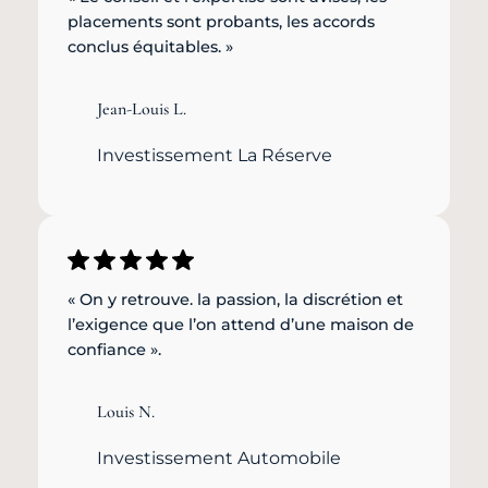
placements sont probants, les accords
conclus équitables. »
Jean-Louis L.
Investissement La Réserve
« On y retrouve. la passion, la discrétion et
l’exigence que l’on attend d’une maison de
confiance ».
Louis N.
Investissement Automobile