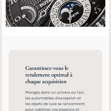
Garantissez-vous le
rendement optimal à
chaque acquisition
Plongez dans un univers où l’art,
les automobiles d’exception et
les objets de luxe se rencontrent
pour sublimer vos passions et