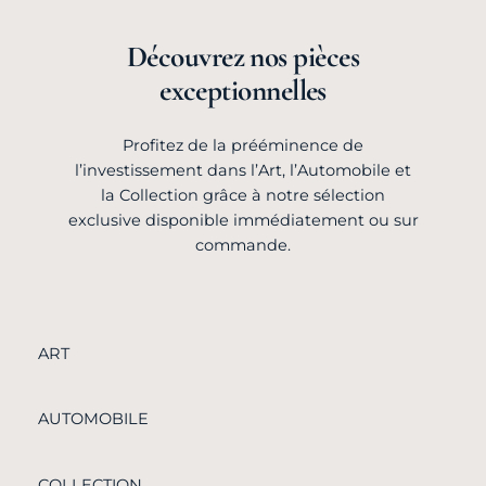
Découvrez nos pièces
exceptionnelles
Profitez de la prééminence de
l’investissement dans l’Art, l’Automobile et
la Collection grâce à notre sélection
exclusive disponible immédiatement ou sur
commande.
ART
AUTOMOBILE
COLLECTION