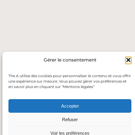
Gérer le consentement
The A utilise des cookies pour personnaliser le contenu et vous offrir
une expérience sur mesure. Vous pouvez gérer vos préférences et
en savoir plus en cliquant sur "Mentions légales"
Accepter
Refuser
Voir les préférences