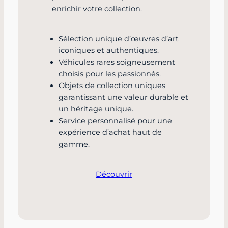
enrichir votre collection.
Sélection unique d’œuvres d’art
iconiques et authentiques.
Véhicules rares soigneusement
choisis pour les passionnés.
Objets de collection uniques
garantissant une valeur durable et
un héritage unique.
Service personnalisé pour une
expérience d’achat haut de
gamme.
Découvrir