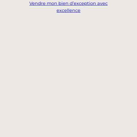
Vendre mon bien d’exception avec
excellence