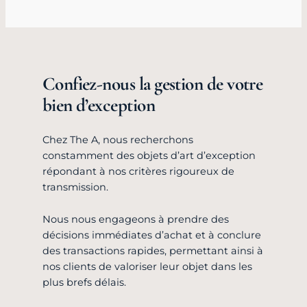
Confiez-nous la gestion de votre
bien d’exception
Chez The A, nous recherchons
constamment des objets d’art d’exception
répondant à nos critères rigoureux de
transmission.
Nous nous engageons à prendre des
décisions immédiates d’achat et à conclure
des transactions rapides, permettant ainsi à
nos clients de valoriser leur objet dans les
plus brefs délais.