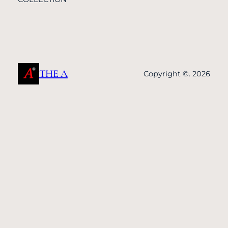
THE A
Copyright ©. 2026