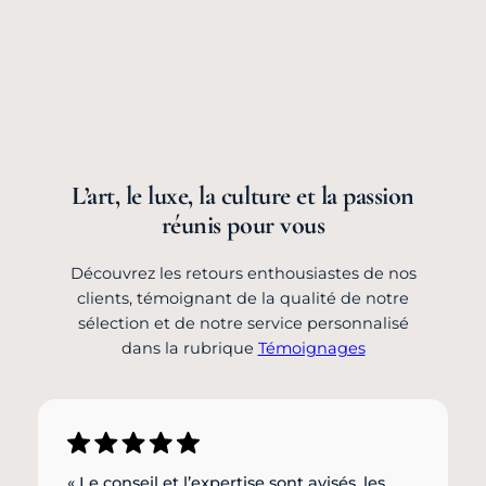
L’art, le luxe, la culture et la passion
réunis pour vous
Découvrez les retours enthousiastes de nos
clients, témoignant de la qualité de notre
sélection et de notre service personnalisé
dans la rubrique
Témoignages
« Le conseil et l’expertise sont avisés, les