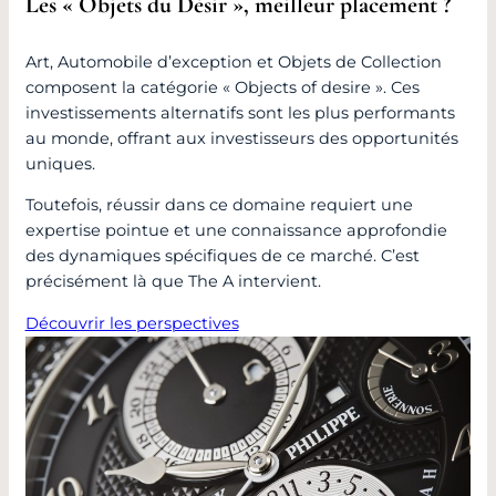
Les « Objets du Désir », meilleur placement ?
Art, Automobile d’exception et Objets de Collection
composent la catégorie « Objects of desire ». Ces
investissements alternatifs sont les plus performants
au monde, offrant aux investisseurs des opportunités
uniques.
Toutefois, réussir dans ce domaine requiert une
expertise pointue et une connaissance approfondie
des dynamiques spécifiques de ce marché. C’est
précisément là que The A intervient.
Découvrir les perspectives