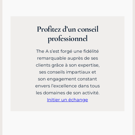
Profitez d’un conseil
professionnel
The A s’est forgé une fidélité
remarquable auprès de ses
clients grâce à son expertise,
ses conseils impartiaux et
son engagement constant
envers l’excellence dans tous
les domaines de son activité.
Initier un échange