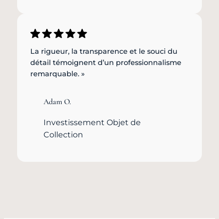
La rigueur, la transparence et le souci du
détail témoignent d’un professionnalisme
remarquable. »
Adam O.
Investissement Objet de
Collection