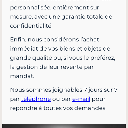
personnalisée, entièrement sur
mesure, avec une garantie totale de
confidentialité.
Enfin, nous considérons l’achat
immédiat de vos biens et objets de
grande qualité ou, si vous le préférez,
la gestion de leur revente par
mandat.
Nous sommes joignables 7 jours sur 7
par
téléphone
ou par
e-mail
pour
répondre à toutes vos demandes.