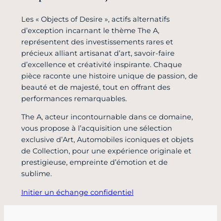
Les « Objects of Desire », actifs alternatifs
d’exception incarnant le thème The A,
représentent des investissements rares et
précieux alliant artisanat d’art, savoir-faire
d’excellence et créativité inspirante. Chaque
pièce raconte une histoire unique de passion, de
beauté et de majesté, tout en offrant des
performances remarquables.
The A, acteur incontournable dans ce domaine,
vous propose à l’acquisition une sélection
exclusive d’Art, Automobiles iconiques et objets
de Collection, pour une expérience originale et
prestigieuse, empreinte d’émotion et de
sublime.
Initier un échange confidentiel