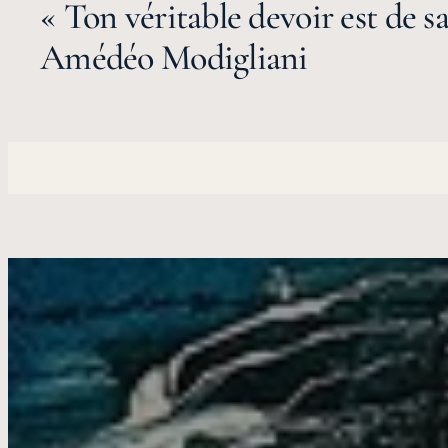
« Ton véritable devoir est de s
Amédéo Modigliani