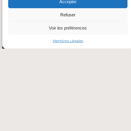
Accepter
Refuser
Voir les préférences
Mentions Légales