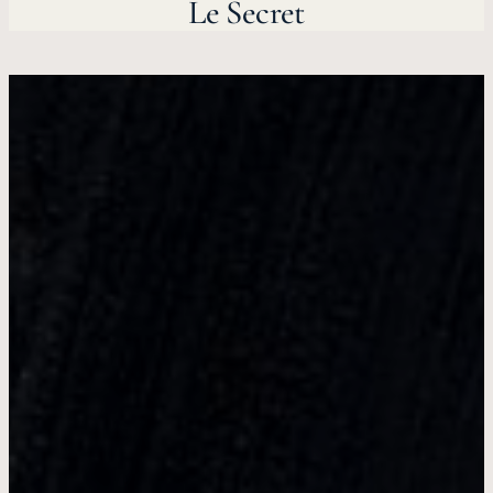
Le Secret