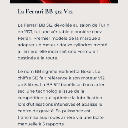
La Ferrari BB 512 V12
La Ferrari BB 512, dévoilée au salon de Turin
en 1971, fut une véritable pionnière chez
Ferrari. Premier modèle de la marque à
adopter un moteur douze cylindres monté
à l’arrière, elle incarnait une Formule 1
destinée à la route.
Le nom BB signifie Berlinetta Boxer. Le
chiffre 512 fait référence à son moteur V12
de 5 litres. La BB 512 bénéficie d’un carter
sec, une technologie issue de la
compétition qui optimise la lubrification
lors d’utilisations intensives et abaisse le
centre de gravité. Sa puissance est
transmise aux roues arrière via une boîte
manuelle à 5 rapports.