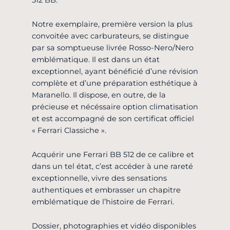
512 BB.
Notre exemplaire, première version la plus
convoitée avec carburateurs, se distingue
par sa somptueuse livrée Rosso-Nero/Nero
emblématique. Il est dans un état
exceptionnel, ayant bénéficié d’une révision
complète et d’une préparation esthétique à
Maranello. Il dispose, en outre, de la
précieuse et nécéssaire option climatisation
et est accompagné de son certificat officiel
« Ferrari Classiche ».
Acquérir une Ferrari BB 512 de ce calibre et
dans un tel état, c’est accéder à une rareté
exceptionnelle, vivre des sensations
authentiques et embrasser un chapitre
emblématique de l’histoire de Ferrari.
Dossier, photographies et vidéo disponibles