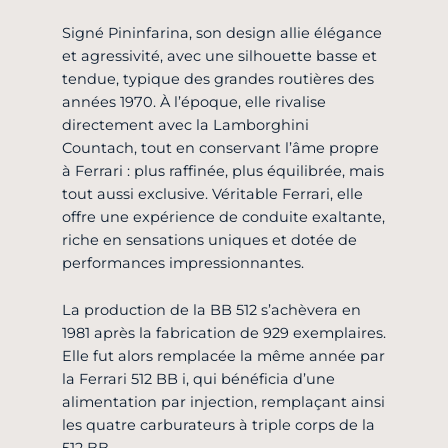
Signé Pininfarina, son design allie élégance
et agressivité, avec une silhouette basse et
tendue, typique des grandes routières des
années 1970. À l’époque, elle rivalise
directement avec la Lamborghini
Countach, tout en conservant l’âme propre
à Ferrari : plus raffinée, plus équilibrée, mais
tout aussi exclusive. Véritable Ferrari, elle
offre une expérience de conduite exaltante,
riche en sensations uniques et dotée de
performances impressionnantes.
La production de la BB 512 s’achèvera en
1981 après la fabrication de 929 exemplaires.
Elle fut alors remplacée la même année par
la Ferrari 512 BB i, qui bénéficia d’une
alimentation par injection, remplaçant ainsi
les quatre carburateurs à triple corps de la