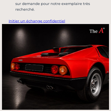
sur demande pour notre exemplaire très
recherché.
Initier un échange confidentiel