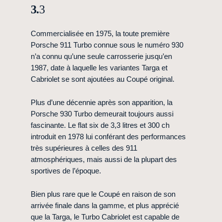
3.
3
Commercialisée en 1975, la toute première
Porsche 911 Turbo connue sous le numéro 930
n’a connu qu’une seule carrosserie jusqu’en
1987, date à laquelle les variantes Targa et
Cabriolet se sont ajoutées au Coupé original.
Plus d’une décennie après son apparition, la
Porsche 930 Turbo demeurait toujours aussi
fascinante. Le flat six de 3,3 litres et 300 ch
introduit en 1978 lui conférant des performances
très supérieures à celles des 911
atmosphériques, mais aussi de la plupart des
sportives de l’époque.
Bien plus rare que le Coupé en raison de son
arrivée finale dans la gamme, et plus apprécié
que la Targa, le Turbo Cabriolet est capable de