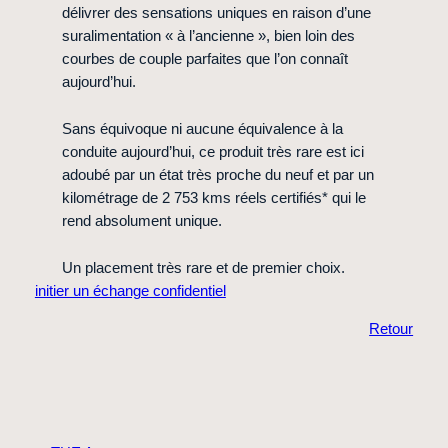
délivrer des sensations uniques en raison d’une
suralimentation « à l’ancienne », bien loin des
courbes de couple parfaites que l’on connaît
aujourd’hui.
Sans équivoque ni aucune équivalence à la
conduite aujourd’hui, ce produit très rare est ici
adoubé par un état très proche du neuf et par un
kilométrage de 2 753 kms réels certifiés* qui le
rend absolument unique.
Un placement très rare et de premier choix.
initier un échange confidentiel
Retour