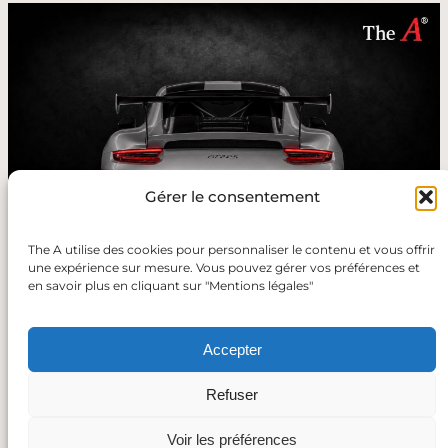
Gérer le consentement
The A utilise des cookies pour personnaliser le contenu et vous offrir
une expérience sur mesure. Vous pouvez gérer vos préférences et
en savoir plus en cliquant sur "Mentions légales"
Retour
Accepter
Refuser
Voir les préférences