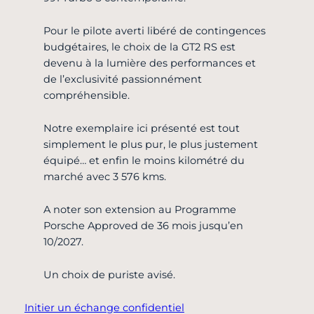
Pour le pilote averti libéré de contingences
budgétaires, le choix de la GT2 RS est
devenu à la lumière des performances et
de l’exclusivité passionnément
compréhensible.
Notre exemplaire ici présenté est tout
simplement le plus pur, le plus justement
équipé… et enfin le moins kilométré du
marché avec 3 576 kms.
A noter son extension au Programme
Porsche Approved de 36 mois jusqu’en
10/2027.
Un choix de puriste avisé.
Initier un échange confidentiel