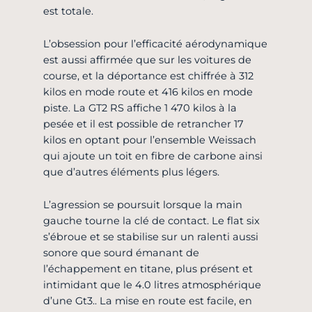
est totale.
L’obsession pour l’efficacité aérodynamique
est aussi affirmée que sur les voitures de
course, et la déportance est chiffrée à 312
kilos en mode route et 416 kilos en mode
piste. La GT2 RS affiche 1 470 kilos à la
pesée et il est possible de retrancher 17
kilos en optant pour l’ensemble Weissach
qui ajoute un toit en fibre de carbone ainsi
que d’autres éléments plus légers.
L’agression se poursuit lorsque la main
gauche tourne la clé de contact. Le flat six
s’ébroue et se stabilise sur un ralenti aussi
sonore que sourd émanant de
l’échappement en titane, plus présent et
intimidant que le 4.0 litres atmosphérique
d’une Gt3.. La mise en route est facile, en