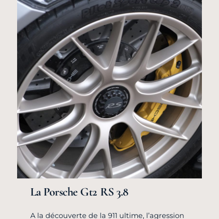
La Porsche Gt2 RS 3.8
A la découverte de la 911 ultime, l’agression