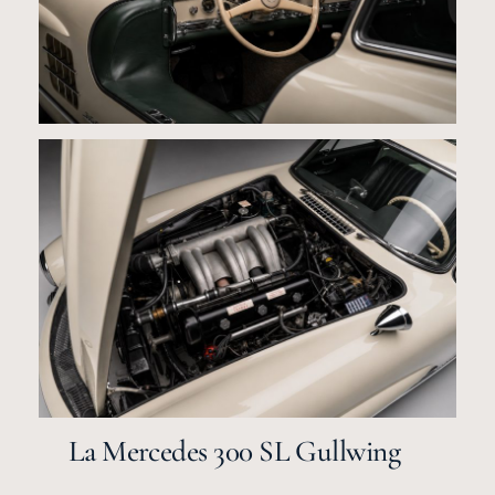
La Mercedes 300 SL Gullwing