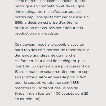
sur le marché. Les clients raffolent de son
historique en compétition et de sa ligne
fine et élégante, mais c’est surtout ses
portes papillons qui feront parler d’elle. En
1956, la décision est prise d’arrêter la
production des coupés pour débuter la
production d’un roadster.
Ce nouveau modèle, disponible avec un
hard top dès 1957, permet de répondre à la
demande grandissante du marché
californien. Tout aussi fin et élégant, plus
lourd de 150 kg mais aussi plus puissant de
15 ch, le roadster sera produit pendant sept
ans (contre quatre années de production
pour le coupé). Au total, ce sont 1 858
roadsters qui sortiront des usines de
Sindelfingen (contre 1 400 coupés dont 29
en aluminium).