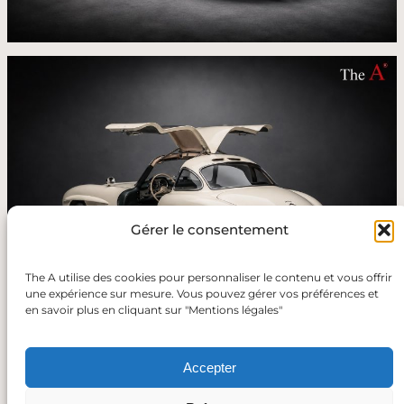
Gérer le consentement
The A utilise des cookies pour personnaliser le contenu et vous offrir
une expérience sur mesure. Vous pouvez gérer vos préférences et
en savoir plus en cliquant sur "Mentions légales"
Retour
Accepter