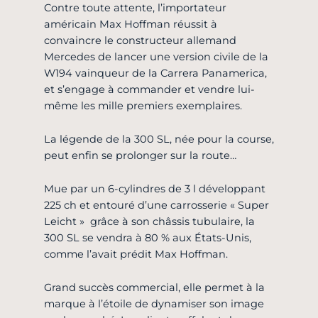
Contre toute attente, l’importateur
américain Max Hoffman réussit à
convaincre le constructeur allemand
Mercedes de lancer une version civile de la
W194 vainqueur de la Carrera Panamerica,
et s’engage à commander et vendre lui-
même les mille premiers exemplaires.
La légende de la 300 SL, née pour la course,
peut enfin se prolonger sur la route…
Mue par un 6-cylindres de 3 l développant
225 ch et entouré d’une carrosserie « Super
Leicht » grâce à son châssis tubulaire, la
300 SL se vendra à 80 % aux États-Unis,
comme l’avait prédit Max Hoffman.
Grand succès commercial, elle permet à la
marque à l’étoile de dynamiser son image