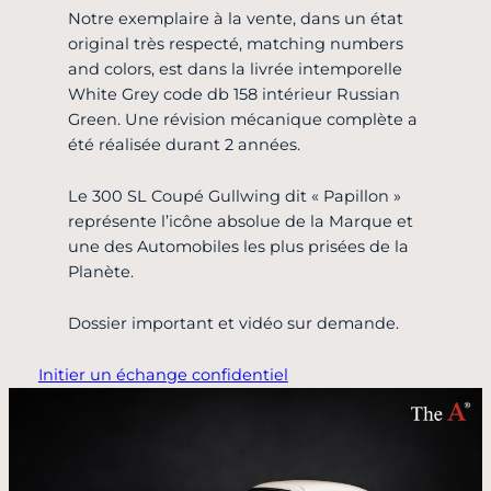
Notre exemplaire à la vente, dans un état
original très respecté, matching numbers
and colors, est dans la livrée intemporelle
White Grey code db 158 intérieur Russian
Green. Une révision mécanique complète a
été réalisée durant 2 années.
Le 300 SL Coupé Gullwing dit « Papillon »
représente l’icône absolue de la Marque et
une des Automobiles les plus prisées de la
Planète.
Dossier important et vidéo sur demande.
Initier un échange confidentiel