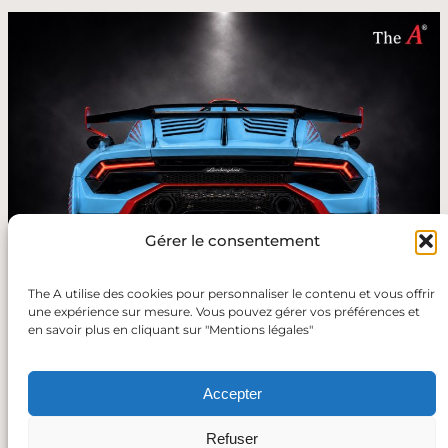
Gérer le consentement
The A utilise des cookies pour personnaliser le contenu et vous offrir
une expérience sur mesure. Vous pouvez gérer vos préférences et
en savoir plus en cliquant sur "Mentions légales"
Retour
Accepter
Refuser