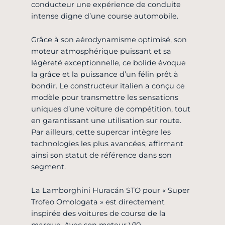
conducteur une expérience de conduite
intense digne d’une course automobile.
Grâce à son aérodynamisme optimisé, son
moteur atmosphérique puissant et sa
légèreté exceptionnelle, ce bolide évoque
la grâce et la puissance d’un félin prêt à
bondir. Le constructeur italien a conçu ce
modèle pour transmettre les sensations
uniques d’une voiture de compétition, tout
en garantissant une utilisation sur route.
Par ailleurs, cette supercar intègre les
technologies les plus avancées, affirmant
ainsi son statut de référence dans son
segment.
La Lamborghini Huracán STO pour
« Super
Trofeo Omologata »
est directement
inspirée des voitures de course de la