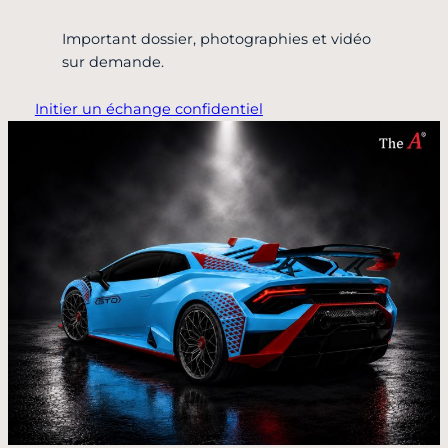
Important dossier, photographies et vidéo
sur demande.
Initier un échange confidentiel