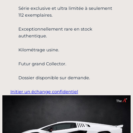
Série exclusive et ultra limitée à seulement
112 exemplaires.
Exceptionnellement rare en stock
authentique.
Kilométrage usine.
Futur grand Collector.
Dossier disponible sur demande.
Initier un échange confidentiel