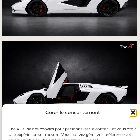
Gérer le consentement
The A utilise des cookies pour personnaliser le contenu et vous offrir
une expérience sur mesure. Vous pouvez gérer vos préférences et