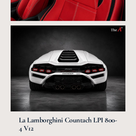
La Lamborghini Countach LPI 800-
4 V12