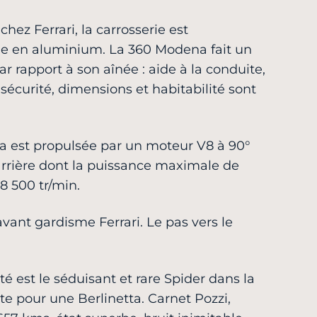
chez Ferrari, la carrosserie est
ée en aluminium. La 360 Modena fait un
r rapport à son aînée : aide à la conduite,
écurité, dimensions et habitabilité sont
a est propulsée par un moteur V8 à 90°
arrière dont la puissance maximale de
 8 500 tr/min.
vant gardisme Ferrari. Le pas vers le
 est le séduisant et rare Spider dans la
nte pour une Berlinetta. Carnet Pozzi,