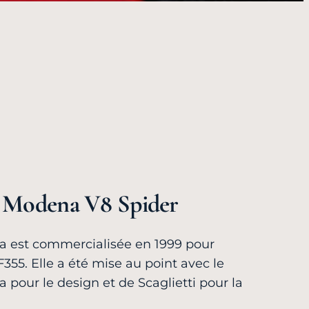
0 Modena V8 Spider
a est commercialisée en 1999 pour
F355. Elle a été mise au point avec le
a pour le design et de Scaglietti pour la