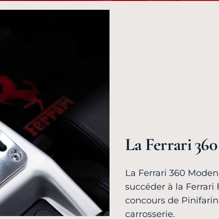
La Ferrari 36
La Ferrari 360 Moden
succéder à la Ferrari 
concours de Pinifarin
carrosserie.