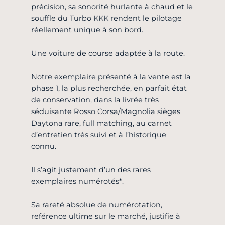
précision, sa sonorité hurlante à chaud et le
souffle du Turbo KKK rendent le pilotage
réellement unique à son bord.
Une voiture de course adaptée à la route.
Notre exemplaire présenté à la vente est la
phase 1, la plus recherchée, en parfait état
de conservation, dans la livrée très
séduisante Rosso Corsa/Magnolia sièges
Daytona rare, full matching, au carnet
d’entretien très suivi et à l’historique
connu.
Il s’agit justement d’un des rares
exemplaires numérotés*.
Sa rareté absolue de numérotation,
reférence ultime sur le marché, justifie à