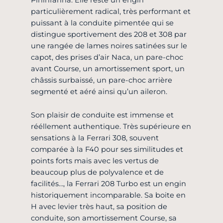
particulièrement radical, très performant et
puissant à la conduite pimentée qui se
distingue sportivement des 208 et 308 par
une rangée de lames noires satinées sur le
capot, des prises d’air Naca, un pare-choc
avant Course, un amortissement sport, un
châssis surbaissé, un pare-choc arrière
segmenté et aéré ainsi qu’un aileron.
Son plaisir de conduite est immense et
rééllement authentique. Très supérieure en
sensations à la Ferrari 308, souvent
comparée à la F40 pour ses similitudes et
points forts mais avec les vertus de
beaucoup plus de polyvalence et de
facilités…, la Ferrari 208 Turbo est un engin
historiquement incomparable. Sa boite en
H avec levier très haut, sa position de
conduite, son amortissement Course, sa