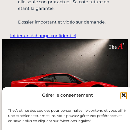
elle seule son prix actuel. Sa cote future en
étant la garantie.
Dossier important et vidéo sur demande.
Initier un échange confidentiel
Gérer le consentement
The A utilise des cookies pour personnaliser le contenu et vous offrir
une expérience sur mesure. Vous pouvez gérer vos préférences et
en savoir plus en cliquant sur "Mentions légales"