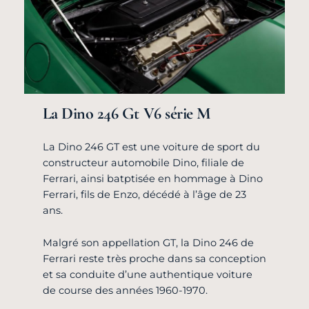
La Dino 246 Gt V6 série M
La Dino 246 GT est une voiture de sport du
constructeur automobile Dino, filiale de
Ferrari, ainsi batptisée en hommage à Dino
Ferrari, fils de Enzo, décédé à l’âge de 23
ans.
Malgré son appellation GT, la Dino 246 de
Ferrari reste très proche dans sa conception
et sa conduite d’une authentique voiture
de course des années 1960-1970.