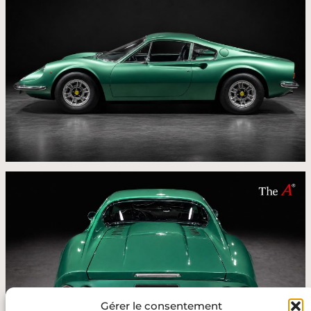
Gérer le consentement