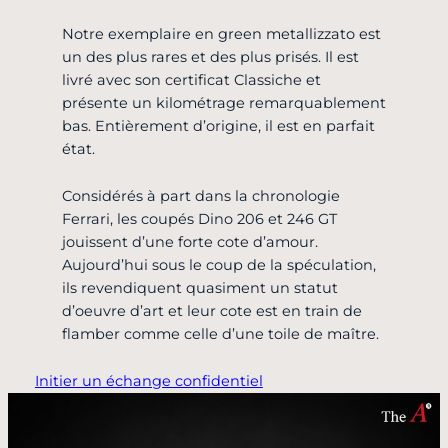
Notre exemplaire en green metallizzato est
un des plus rares et des plus prisés. Il est
livré avec son certificat Classiche et
présente un kilométrage remarquablement
bas. Entièrement d’origine, il est en parfait
état.
Considérés à part dans la chronologie
Ferrari, les coupés Dino 206 et 246 GT
jouissent d’une forte cote d’amour.
Aujourd’hui sous le coup de la spéculation,
ils revendiquent quasiment un statut
d’oeuvre d’art et leur cote est en train de
flamber comme celle d’une toile de maître.
Initier un échange confidentiel