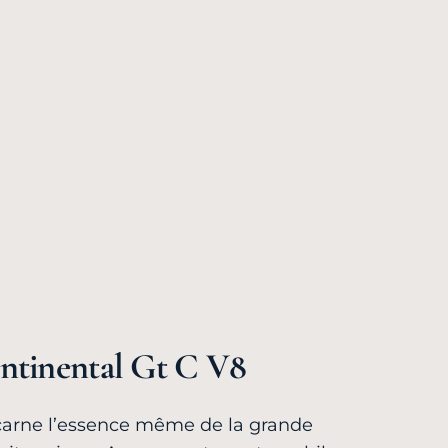
ntinental Gt C V8
carne l’essence même de la grande