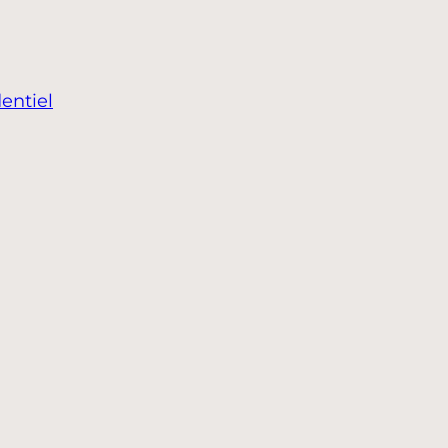
entiel