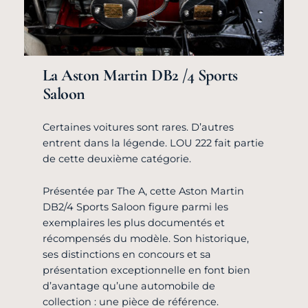
La Aston Martin DB2 /4 Sports
Saloon
Certaines voitures sont rares. D’autres
entrent dans la légende. LOU 222 fait partie
de cette deuxième catégorie.
Présentée par The A, cette Aston Martin
DB2/4 Sports Saloon figure parmi les
exemplaires les plus documentés et
récompensés du modèle. Son historique,
ses distinctions en concours et sa
présentation exceptionnelle en font bien
d’avantage qu’une automobile de
collection : une pièce de référence.