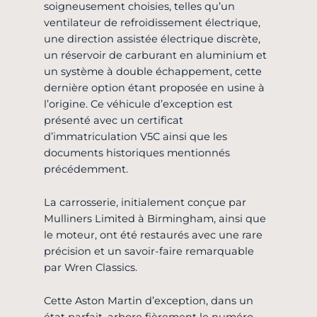
soigneusement choisies, telles qu’un
ventilateur de refroidissement électrique,
une direction assistée électrique discrète,
un réservoir de carburant en aluminium et
un système à double échappement, cette
dernière option étant proposée en usine à
l’origine. Ce véhicule d’exception est
présenté avec un certificat
d’immatriculation V5C ainsi que les
documents historiques mentionnés
précédemment.
La carrosserie, initialement conçue par
Mulliners Limited à Birmingham, ainsi que
le moteur, ont été restaurés avec une rare
précision et un savoir-faire remarquable
par Wren Classics.
Cette Aston Martin d’exception, dans un
état parfait, arbore fièrement le numéro