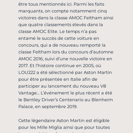
être tous mentionnés ici. Parmi les faits
marquants, on compte notamment cinq
victoires dans la classe AMOC Feltham ainsi
que quatre classements élevés dans la
classe AMOC Elite. Le temps n’a pas
entamé le succès de cette voiture en
concours, qui a de nouveau remporté la
classe Feltham lors du concours d’automne
AMOC 2016, suivi d’une nouvelle victoire en
2017. Et l’histoire continue en 2005, où
LOU222 a été sélectionné par Aston Martin
pour être présentée en Italie afin de
participer au lancement du nouveau V8
Vantage… L’événement le plus récent a été
le Bentley Driver’s Centenario au Blenheim
Palace, en septembre 2019.
Cette légendaire Aston Martin est éligible
pour les Mille Miglia ainsi que pour toutes