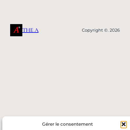
THE A
Copyright ©. 2026
Gérer le consentement