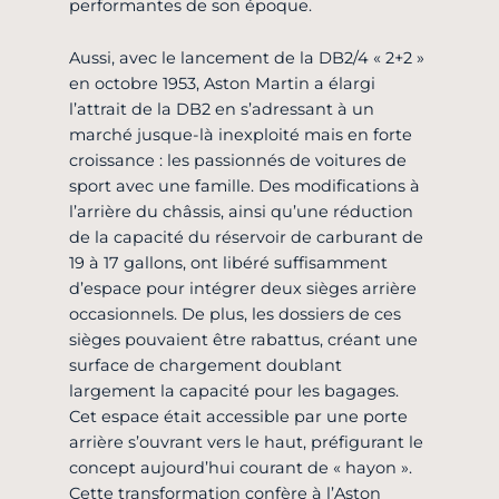
performantes de son époque.
Aussi, avec le lancement de la DB2/4 « 2+2 »
en octobre 1953, Aston Martin a élargi
l’attrait de la DB2 en s’adressant à un
marché jusque-là inexploité mais en forte
croissance : les passionnés de voitures de
sport avec une famille. Des modifications à
l’arrière du châssis, ainsi qu’une réduction
de la capacité du réservoir de carburant de
19 à 17 gallons, ont libéré suffisamment
d’espace pour intégrer deux sièges arrière
occasionnels. De plus, les dossiers de ces
sièges pouvaient être rabattus, créant une
surface de chargement doublant
largement la capacité pour les bagages.
Cet espace était accessible par une porte
arrière s’ouvrant vers le haut, préfigurant le
concept aujourd’hui courant de « hayon ».
Cette transformation confère à l’Aston