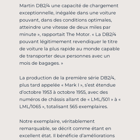
Martin DB2/4 une capacité de chargement
exceptionnelle, inégalée dans une voiture
pouvant, dans des conditions optimales,
atteindre une vitesse de deux miles par
minute », rapportait The Motor. « La DB2/4
pouvant légitimement revendiquer le titre
de voiture la plus rapide au monde capable
de transporter deux personnes avec un
mois de bagages. »
La production de la première série DB2/4,
plus tard appelée « Mark I », s’est étendue
d’octobre 1953 à octobre 1955, avec des
numéros de châssis allant de « LML/501 » à «
LML/1065 », totalisant 565 exemplaires.
Notre exemplaire, véritablement
remarquable, se décrit comme étant en
excellent état. Il bénéficie d’améliorations