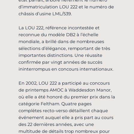
d’immatriculation LOU 222 et le numéro de
châssis d’usine LML/539.
La LOU 222, référence incontestée et
reconnue du modèle DB2 à l’échelle
mondiale, a brillé dans de nombreuses
sélections d’élégance, remportant de très
importantes distinctions. Une réussite
confirmée par vingt années de succès
ininterrompus en concours internationaux.
En 2002, LOU 222 a participé au concours
de printemps AMOC à Waddesdon Manor,
où elle a été honoré du premier prix dans la
catégorie Feltham. Quatre pages
complètes recto-verso détaillent chaque
événement auquel elle a pris part au cours
des 22 dernières années, avec une
multitude de détails trop nombreux pour