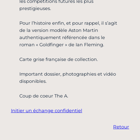
les compétitions futures les plus
prestigieuses.
Pour l’histoire enfin, et pour rappel, il s’agit
de la version modèle Aston Martin
authentiquement référencée dans le
roman « Goldfinger » de Ian Fleming.
Carte grise française de collection.
Important dossier, photographies et vidéo
disponibles.
Coup de coeur The A.
Initier un échange confidentiel
Retour