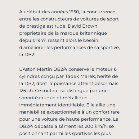
Au début des années 1950, la concurrence
entre les constructeurs de voitures de sport
de prestige est rude. David Brown,
propriétaire de la marque britannique
depuis 1947, ressent alors le besoin
d’améliorer les performances de sa sportive,
la DB2.
L’Aston Martin DB2/4 conserve le moteur 6
cylindres conçu par Tadek Marek, hérité de
la DB2, dont la puissance atteint désormais
126 ch. Ce moteur se distingue par une
sonorité rauque et métallique,
immédiatement identifiable. Elle allie une
maniabilité exceptionnelle à un confort rare
pour une voiture de haute performance. La
DB2/4 dépasse aisément les 200 km/h, se
positionnant parmi les sportives les plus